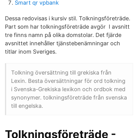
Smart qr vpbank
Dessa redovisas i kursiv stil. Tolkningsföreträde.
Part som har tolkningsföreträde avgör I avsnitt
tre finns namn på olika domstolar. Det fjärde
avsnittet innehåller tjänstebenämningar och
titlar inom Sveriges.
Tolkning översättning till grekiska från
Lexin. Besta översättningar för ord tolkning
i Svenska-Grekiska lexikon och ordbok med
synonymer. tolkningsföreträde från svenska
till engelska.
Tolkningsföreträde -