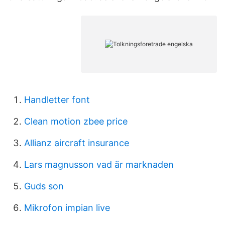
Handletter font
Clean motion zbee price
Allianz aircraft insurance
Lars magnusson vad är marknaden
Guds son
Mikrofon impian live