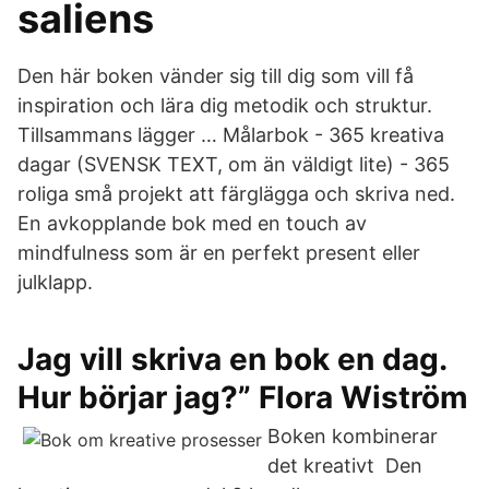
saliens
Den här boken vänder sig till dig som vill få
inspiration och lära dig metodik och struktur.
Tillsammans lägger … Målarbok - 365 kreativa
dagar (SVENSK TEXT, om än väldigt lite) - 365
roliga små projekt att färglägga och skriva ned.
En avkopplande bok med en touch av
mindfulness som är en perfekt present eller
julklapp.
Jag vill skriva en bok en dag.
Hur börjar jag?” Flora Wiström
Boken kombinerar
det kreativt Den