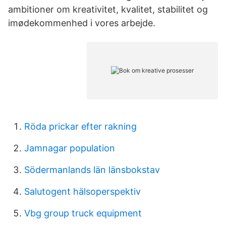
ambitioner om kreativitet, kvalitet, stabilitet og
imødekommenhed i vores arbejde.
Röda prickar efter rakning
Jamnagar population
Södermanlands län länsbokstav
Salutogent hälsoperspektiv
Vbg group truck equipment