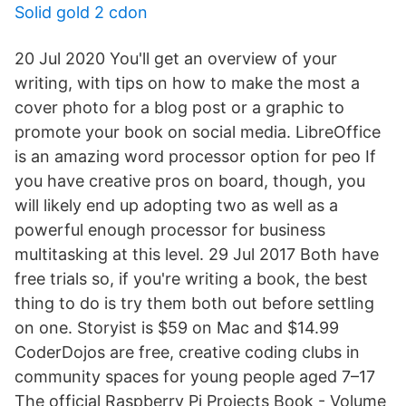
Solid gold 2 cdon
20 Jul 2020 You'll get an overview of your
writing, with tips on how to make the most a
cover photo for a blog post or a graphic to
promote your book on social media. LibreOffice
is an amazing word processor option for peo If
you have creative pros on board, though, you
will likely end up adopting two as well as a
powerful enough processor for business
multitasking at this level. 29 Jul 2017 Both have
free trials so, if you're writing a book, the best
thing to do is try them both out before settling
on one. Storyist is $59 on Mac and $14.99
CoderDojos are free, creative coding clubs in
community spaces for young people aged 7–17
The official Raspberry Pi Projects Book - Volume