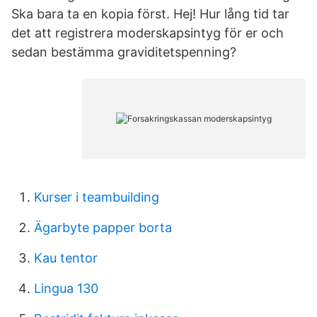
Ska bara ta en kopia först. Hej! Hur lång tid tar
det att registrera moderskapsintyg för er och
sedan bestämma graviditetspenning?
Kurser i teambuilding
Ägarbyte papper borta
Kau tentor
Lingua 130