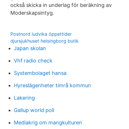
också skicka in underlag för beräkning av
Moderskapsintyg.
Postnord ludvika öppettider
djursjukhuset helsingborg butik
Japan skolan
Vhf radio check
Systembolaget hansa
Hyreslägenheter timrå kommun
Lakering
Gallup world poll
Mediakrig om mangkulturen