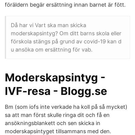
föräldern begär ersättning innan barnet är fött.
Då har vi Vart ska man skicka
moderskapsintyg? Om ditt barns skola eller
förskola stängs på grund av covid-19 kan d
u ansöka om ersättning för vab.
Moderskapsintyg -
IVF-resa - Blogg.se
Bm (som iofs inte verkade ha koll på så mycket)
sa att man först skulle ringa dit och få en
ansökningsblankett och sen skicka in
moderskapsintyget tillsammans med den.