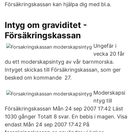
Försäkringskassan kan hjälpa dig med bl.a.
Intyg om graviditet -
Försäkringskassan
Ungefär i
vecka 20 får
du ett moderskapsintyg av vår barnmorska.
Intyget skickas till Försäkringskassan, som ger
besked om kommande 27.
Moderskapsi
ntyg till
Försäkringskassan Mån 24 sep 2007 17:42 Läst
1030 gånger Totalt 8 svar. En bebis i magen. Visa
endast Mån 24 sep 2007 17:42 På