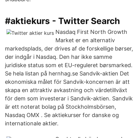
#aktiekurs - Twitter Search
Nasdaq First North Growth
Market er en alternativ
markedsplads, der drives af de forskellige børser,
der indgår i Nasdaq. Den har ikke samme
juridiske status som et EU-reguleret børsmarked.
Se hela listan på hernhag.se Sandvik-aktien Det
ekonomiska målet för Sandvik-koncernen är att
skapa en attraktiv avkastning och värdetillväxt
för dem som investerar i Sandvik-aktien. Sandvik
är ett noterat bolag på Stockholmsbörsen,
Nasdaq OMX . Se aktiekurser for danske og
internationale aktier.