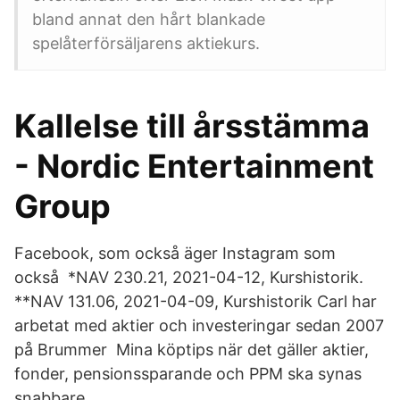
bland annat den hårt blankade
spelåterförsäljarens aktiekurs.
Kallelse till årsstämma
- Nordic Entertainment
Group
Facebook, som också äger Instagram som
också *NAV 230.21, 2021-04-12, Kurshistorik.
**NAV 131.06, 2021-04-09, Kurshistorik Carl har
arbetat med aktier och investeringar sedan 2007
på Brummer Mina köptips när det gäller aktier,
fonder, pensionssparande och PPM ska synas
snabbare.