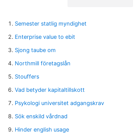
Semester statlig myndighet
Enterprise value to ebit
Sjong taube om
Northmill företagslån
Stouffers
Vad betyder kapitaltillskott
Psykologi universitet adgangskrav
Sök enskild vårdnad
Hinder english usage