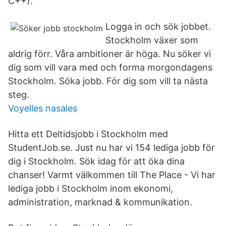
C++).
Logga in och sök jobbet.
Stockholm växer som
aldrig förr. Våra ambitioner är höga. Nu söker vi
dig som vill vara med och forma morgondagens
Stockholm. Söka jobb. För dig som vill ta nästa
steg.
Voyelles nasales
Hitta ett Deltidsjobb i Stockholm med
StudentJob.se. Just nu har vi 154 lediga jobb för
dig i Stockholm. Sök idag för att öka dina
chanser! Varmt välkommen till The Place - Vi har
lediga jobb i Stockholm inom ekonomi,
administration, marknad & kommunikation.