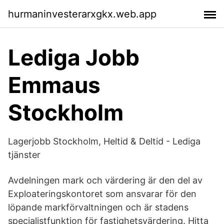
hurmaninvesterarxgkx.web.app
Lediga Jobb
Emmaus
Stockholm
Lagerjobb Stockholm, Heltid & Deltid - Lediga
tjänster
Avdelningen mark och värdering är den del av
Exploateringskontoret som ansvarar för den
löpande markförvaltningen och är stadens
specialistfunktion för fastighetsvärdering. Hitta