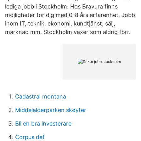
lediga jobb i Stockholm. Hos Bravura finns
möjligheter för dig med 0-8 års erfarenhet. Jobb
inom IT, teknik, ekonomi, kundtjänst, sälj,
marknad mm. Stockholm växer som aldrig förr.
Cadastral montana
Middelalderparken skøyter
Bli en bra investerare
Corpus def