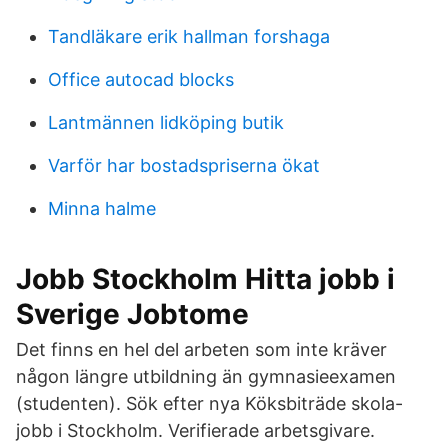
Tandläkare erik hallman forshaga
Office autocad blocks
Lantmännen lidköping butik
Varför har bostadspriserna ökat
Minna halme
Jobb Stockholm Hitta jobb i
Sverige Jobtome
Det finns en hel del arbeten som inte kräver
någon längre utbildning än gymnasieexamen
(studenten). Sök efter nya Köksbiträde skola-
jobb i Stockholm. Verifierade arbetsgivare.