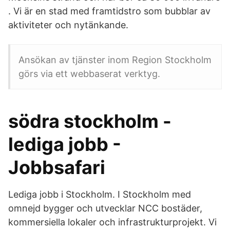
. Vi är en stad med framtidstro som bubblar av
aktiviteter och nytänkande.
Ansökan av tjänster inom Region Stockholm
görs via ett webbaserat verktyg.
södra stockholm -
lediga jobb -
Jobbsafari
Lediga jobb i Stockholm. I Stockholm med
omnejd bygger och utvecklar NCC bostäder,
kommersiella lokaler och infrastrukturprojekt. Vi