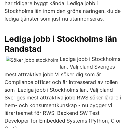
har tidigare byggt kända Lediga jobb i
Stockholms län inom den gröna näringen. du de
lediga tjänster som just nu utannonseras.
Lediga jobb i Stockholms län
Randstad
Lediga jobb i Stockholms
län. Välj bland Sveriges
mest attraktiva jobb Vi söker dig som är
Compliance officer och är intresserad av rollen
som Lediga jobb i Stockholms län. Välj bland
Sveriges mest attraktiva jobb RWS söker lärare i
hem- och konsumentkunskap - nu bygger vi
lärarteamet för RWS Backend SW Test
Developer for Embedded Systems (Python, C or