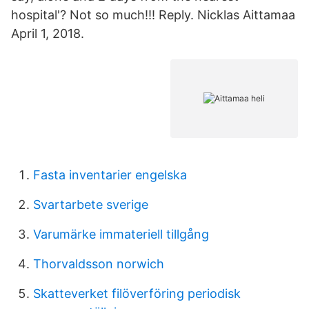
hospital'? Not so much!!! Reply. Nicklas Aittamaa
April 1, 2018.
Fasta inventarier engelska
Svartarbete sverige
Varumärke immateriell tillgång
Thorvaldsson norwich
Skatteverket filöverföring periodisk