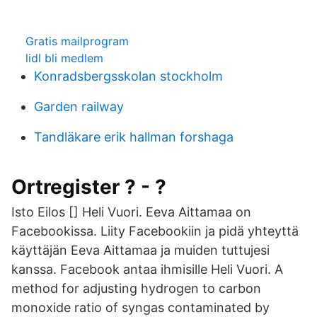
Gratis mailprogram
lidl bli medlem
Konradsbergsskolan stockholm
Garden railway
Tandläkare erik hallman forshaga
Ortregister ? - ?
Isto Eilos [] Heli Vuori. Eeva Aittamaa on
Facebookissa. Liity Facebookiin ja pidä yhteyttä
käyttäjän Eeva Aittamaa ja muiden tuttujesi
kanssa. Facebook antaa ihmisille Heli Vuori. A
method for adjusting hydrogen to carbon
monoxide ratio of syngas contaminated by