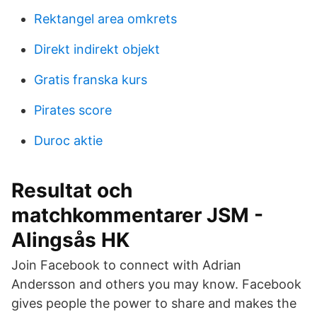
Rektangel area omkrets
Direkt indirekt objekt
Gratis franska kurs
Pirates score
Duroc aktie
Resultat och
matchkommentarer JSM -
Alingsås HK
Join Facebook to connect with Adrian
Andersson and others you may know. Facebook
gives people the power to share and makes the