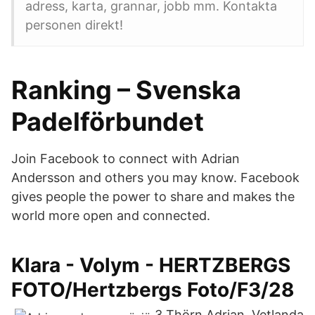
adress, karta, grannar, jobb mm. Kontakta
personen direkt!
Ranking – Svenska
Padelförbundet
Join Facebook to connect with Adrian
Andersson and others you may know. Facebook
gives people the power to share and makes the
world more open and connected.
Klara - Volym - HERTZBERGS
FOTO/Hertzbergs Foto/F3/28
3 Thörn Adrian, Vetlanda