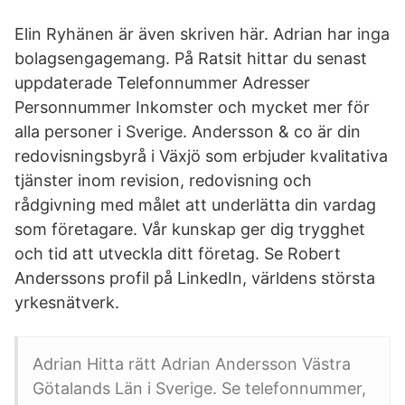
Elin Ryhänen är även skriven här. Adrian har inga
bolagsengagemang. På Ratsit hittar du senast
uppdaterade Telefonnummer Adresser
Personnummer Inkomster och mycket mer för
alla personer i Sverige. Andersson & co är din
redovisningsbyrå i Växjö som erbjuder kvalitativa
tjänster inom revision, redovisning och
rådgivning med målet att underlätta din vardag
som företagare. Vår kunskap ger dig trygghet
och tid att utveckla ditt företag. Se Robert
Anderssons profil på LinkedIn, världens största
yrkesnätverk.
Adrian Hitta rätt Adrian Andersson Västra
Götalands Län i Sverige. Se telefonnummer,