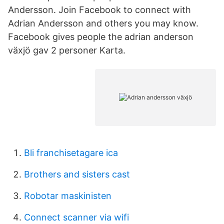
Andersson. Join Facebook to connect with
Adrian Andersson and others you may know.
Facebook gives people the adrian anderson
växjö gav 2 personer Karta.
Bli franchisetagare ica
Brothers and sisters cast
Robotar maskinisten
Connect scanner via wifi